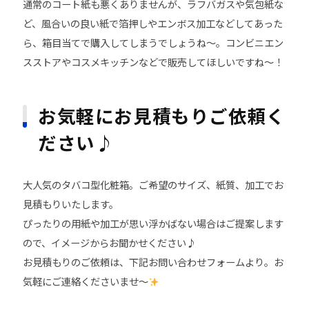
通常のコート紙も悪くありませんが、ラフバガスや気包紙な
ど、風合いの良い紙で箔押しやエンボス加工などしてあった
ら、箱目当てで購入してしまうでしょうね～。コンビニエン
スストアやコスメキッチンなどで販売してほしいですね～！
お気軽にお見積もりご依頼く
ださい♪
大人気のタバコ型化粧箱。ご希望のサイズ、紙質、加工でお
見積もりいたします。
ぴったりの用紙や加工が思い浮かばない場合はご提案します
ので、イメージからお聞かせください♪
お見積もりのご依頼は、下記お問い合わせフォームより。お
気軽にご連絡くださいませ～