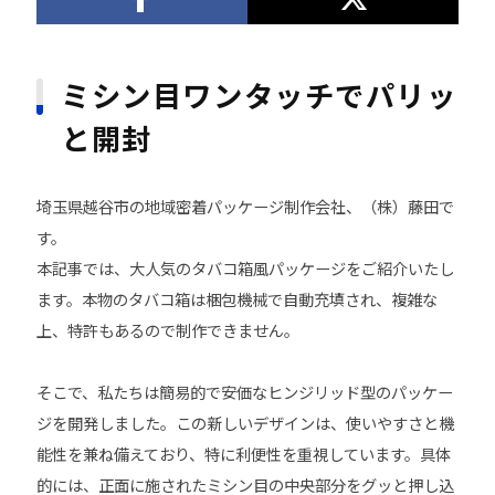
ミシン目ワンタッチでパリッ
と開封
埼玉県越谷市の地域密着パッケージ制作会社、（株）藤田で
す。
本記事では、大人気のタバコ箱風パッケージをご紹介いたし
ます。本物のタバコ箱は梱包機械で自動充填され、複雑な
上、特許もあるので制作できません。
そこで、私たちは簡易的で安価なヒンジリッド型のパッケー
ジを開発しました。この新しいデザインは、使いやすさと機
能性を兼ね備えており、特に利便性を重視しています。具体
的には、正面に施されたミシン目の中央部分をグッと押し込