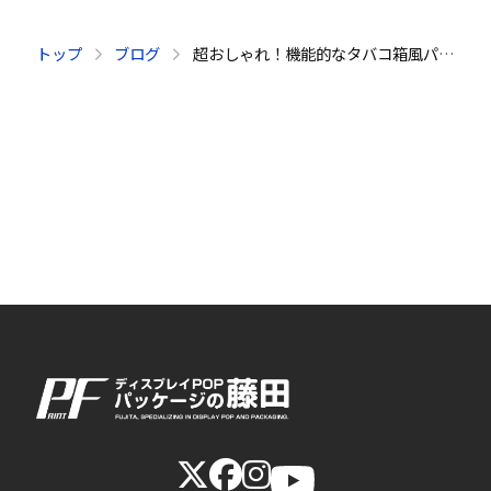
トップ
ブログ
超おしゃれ！機能的なタバコ箱風パッケージ