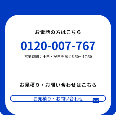
お電話の方はこちら
0120-007-767
営業時間：土日・祝日を除く8:30〜17:30
お見積り・お問い合わせはこちら
お見積り・お問い合わせ