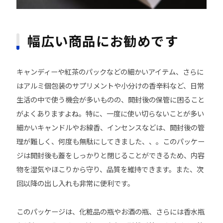
幅広い商品にお勧めです
キャンディーや紅茶のパックなどの細かいアイテム、さらに
はアルミ個包装のサプリメントや小分けの香辛料など、日常
生活の中で使う機会が多いものの、開封後の保管に困ること
がよくありますよね。特に、一度に使い切らないことが多い
細かいキャンドルやお線香、インセンスなどは、開封後の管
理が難しく、何度も無駄にしてきました、、。このパッケー
ジは開封後も蓋をしっかりと閉じることができるため、内容
物を湿気やほこりから守り、品質を維持できます。また、次
回以降の出し入れも非常に便利です。
このパッケージは、化粧品の瓶やお酒の瓶、さらには香水瓶