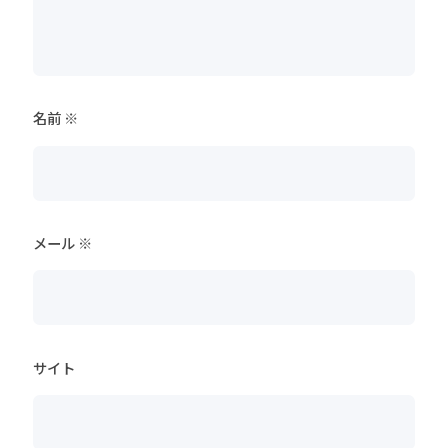
名前
※
メール
※
サイト