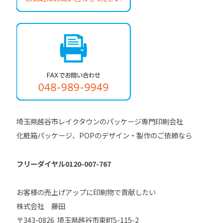
埼玉県越谷市レイクタウンのパッケージ専門印刷会社
化粧箱パッケージ、POPのデザイン・製作のご依頼なら
フリーダイヤル0120-007-767
お客様の売上げアップに印刷物で貢献したい
株式会社 藤田
〒343-0826 埼玉県越谷市東町5-115-2