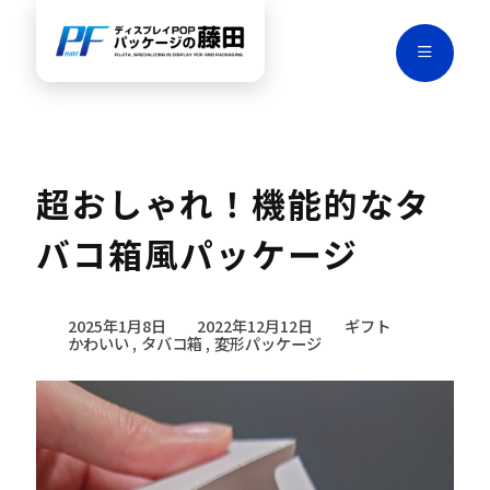
超おしゃれ！機能的なタ
バコ箱風パッケージ
2025年1月8日
2022年12月12日
ギフト
かわいい
タバコ箱
変形パッケージ