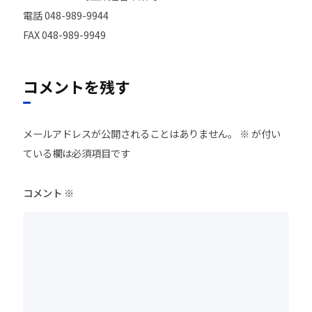
電話 048-989-9944
FAX 048-989-9949
コメントを残す
メールアドレスが公開されることはありません。
※
が付い
ている欄は必須項目です
コメント
※