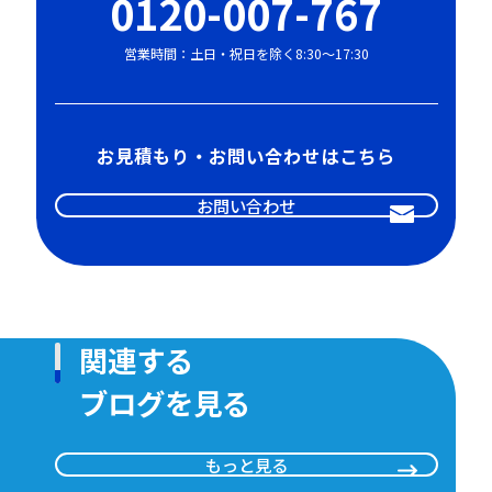
0120-007-767
営業時間：土日・祝日を除く8:30〜17:30
お見積もり・お問い合わせはこちら
お問い合わせ
関連する
ブログを見る
もっと見る