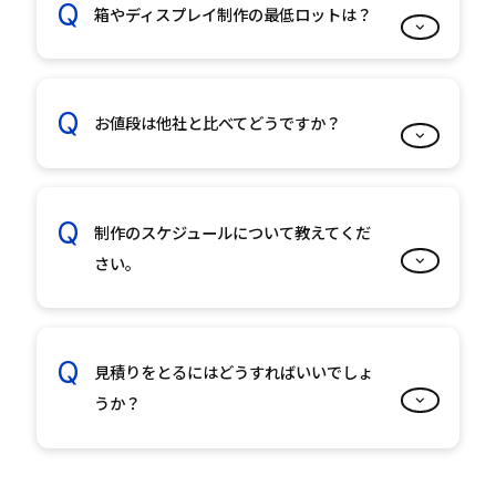
箱やディスプレイ制作の最低ロットは？
お値段は他社と比べてどうですか？
制作のスケジュールについて教えてくだ
さい。
見積りをとるにはどうすればいいでしょ
うか？