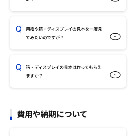
用紙や箱・ディスプレイの見本を一度見
てみたいのですが？
箱・ディスプレイの見本は作ってもらえ
ますか？
費用や納期について