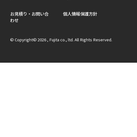
お見積り・お問い合
個人情報保護方針
わせ
© Copyright© 2026 , Fujita co., ltd. All Rights Reserved.