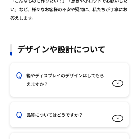
「こんなものも作りたい！」「急ぎや小ロットでお願いした
い」など、様々なお客様の不安や疑問に、私たちが丁寧にお
答えします。
デザインや設計について
箱やディスプレイのデザインはしてもら
えますか？
品質についてはどうですか？