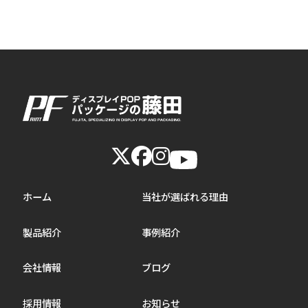
ホーム
当社が選ばれる理由
製品紹介
事例紹介
会社情報
ブログ
採用情報
お知らせ