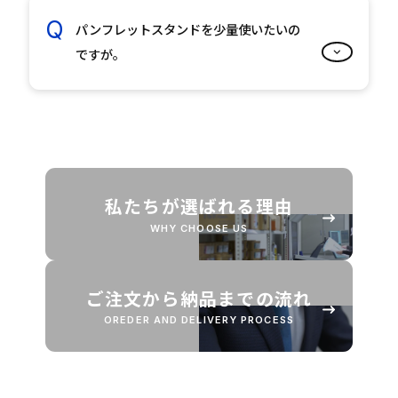
パンフレットスタンドを少量使いたいの
ですが。
私たちが選ばれる理由
WHY CHOOSE US
ご注文から納品までの流れ
OREDER AND DELIVERY PROCESS