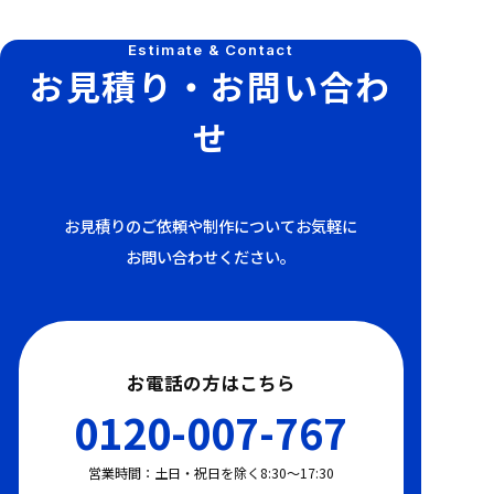
Estimate & Contact
お見積り・お問い合わ
せ
お見積りのご依頼や制作についてお気軽に
お問い合わせください。
お電話の方はこちら
0120-007-767
営業時間：土日・祝日を除く8:30〜17:30