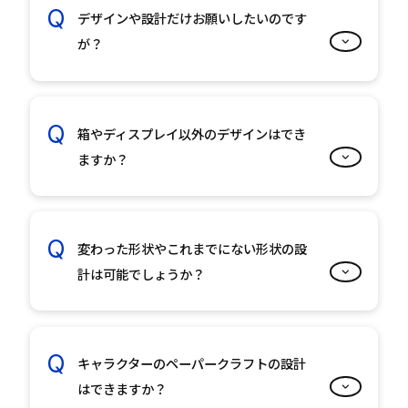
デザインや設計だけお願いしたいのです
が？
箱やディスプレイ以外のデザインはでき
ますか？
変わった形状やこれまでにない形状の設
計は可能でしょうか？
キャラクターのペーパークラフトの設計
はできますか？