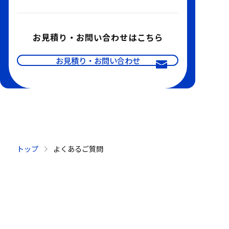
お見積り・お問い合わせはこちら
お見積り・お問い合わせ
トップ
よくあるご質問