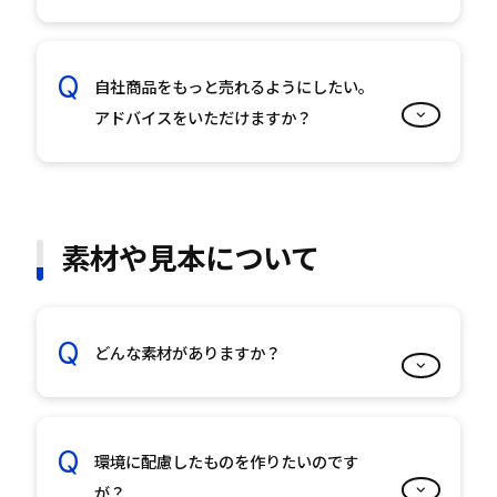
自社商品をもっと売れるようにしたい。
アドバイスをいただけますか？
素材や見本について
どんな素材がありますか？
環境に配慮したものを作りたいのです
が？