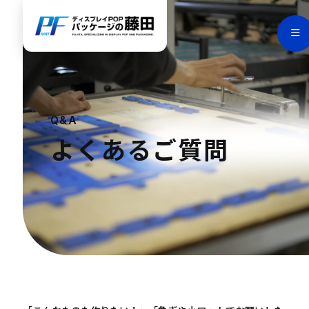
Q&A
よくあるご質問