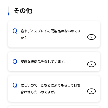
その他
箱やディスプレイの既製品はないのです
か？
安価な販促品を探しています。
忙しいので、こちらに来てもらって打ち
合わせしたいのですが。