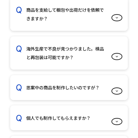
商品を支給して梱包や出荷だけを依頼で
きますか？
海外生産で不良が見つかりました。検品
と再包装は可能ですか？
思案中の商品を制作したいのですが？
個人でも制作してもらえますか？