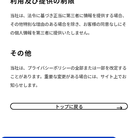
利用及び提供の制限
当社は、法令に基づき正当に第三者に情報を提供する場合、
その他特別な理由のある場合を除き、お客様の同意なしにそ
の個人情報を第三者に提供いたしません。
その他
当社は、プライバシーポリシーの全部または一部を改定する
ことがあります。重要な変更がある場合には、サイト上でお
知らせします。
トップに戻る