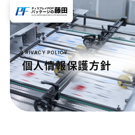
PRIVACY POLICY
個人情報保護方針