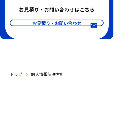
お見積り・お問い合わせはこちら
お見積り・お問い合わせ
トップ
個人情報保護方針