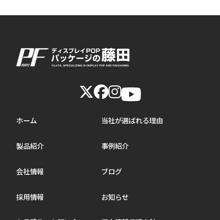
ホーム
当社が選ばれる理由
製品紹介
事例紹介
会社情報
ブログ
採用情報
お知らせ