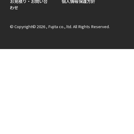
お見積り・お問い合
個人情報保護方針
わせ
© Copyright© 2026 , Fujita co., ltd. All Rights Reserved.