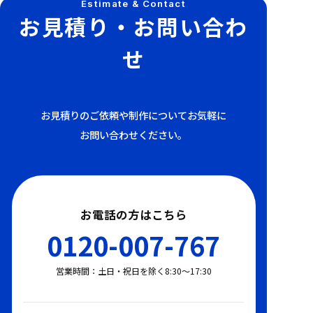
Estimate & Contact
お見積り・お問い合わ
せ
お見積りのご依頼や制作についてお気軽に
お問い合わせください。
お電話の方はこちら
0120-007-767
営業時間：土日・祝日を除く8:30〜17:30