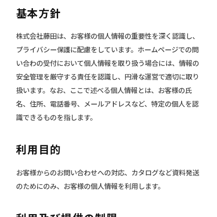
基本方針
株式会社藤田は、お客様の個人情報の重要性を深く認識し、
プライバシー保護に配慮をしています。ホームページでの問
い合わの受付において個人情報を取り扱う場合には、情報の
安全管理を厳守する責任を認識し、円滑な運営で適切に取り
扱います。なお、ここで述べる個人情報とは、お客様の氏
名、住所、電話番号、メールアドレスなど、特定の個人を認
識できるものを指します。
利用目的
お客様からのお問い合わせへの対応、カタログなど資料発送
のためにのみ、お客様の個人情報を利用します。