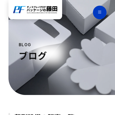
BLOG
ブログ