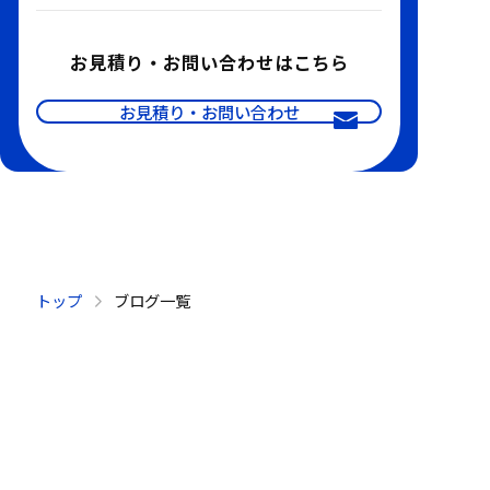
お見積り・お問い合わせはこちら
お見積り・お問い合わせ
トップ
ブログ一覧