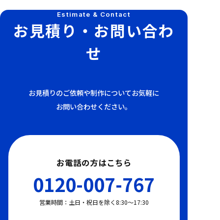
Estimate & Contact
お見積り・お問い合わ
せ
お見積りのご依頼や制作についてお気軽に
お問い合わせください。
お電話の方はこちら
0120-007-767
営業時間：土日・祝日を除く8:30〜17:30