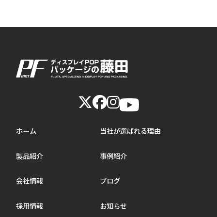
ホーム
当社が選ばれる理由
製品紹介
事例紹介
会社情報
ブログ
採用情報
お知らせ