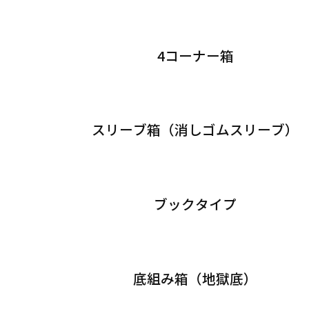
4コーナー箱
スリーブ箱（消しゴムスリーブ）
ブックタイプ
底組み箱（地獄底）