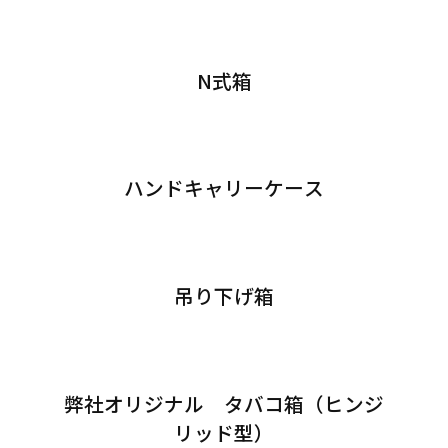
N式箱
ハンドキャリーケース
吊り下げ箱
弊社オリジナル タバコ箱（ヒンジ
リッド型）