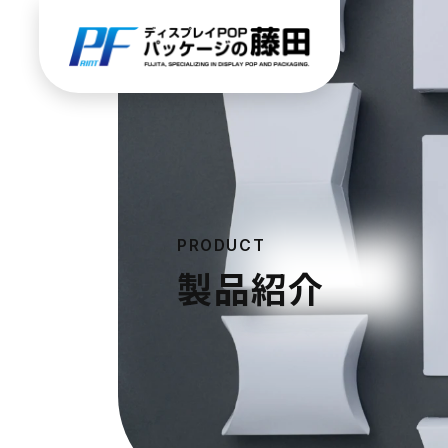
PRODUCT
製品紹介