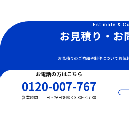
Estimate & C
お見積り・お
お見積りのご依頼や制作についてお気
お電話の方はこちら
0120-007-767
営業時間：土日・祝日を除く8:30〜17:30