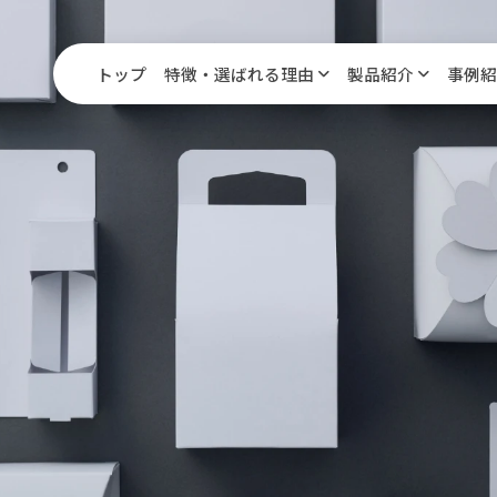
トップ
特徴・選ばれる理由
製品紹介
事例紹