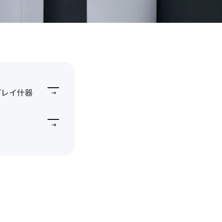
プレイ什器