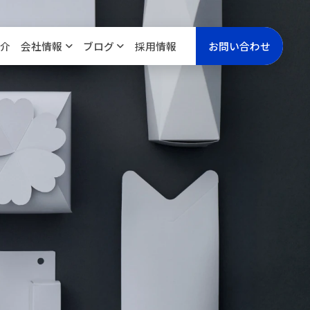
介
会社情報
ブログ
採用情報
お問い合わせ