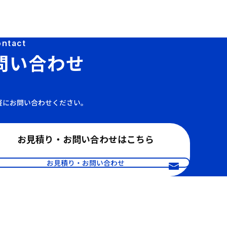
ontact
問い合わせ
軽に
お問い合わせください。
お見積り・お問い合わせはこちら
お見積り・お問い合わせ