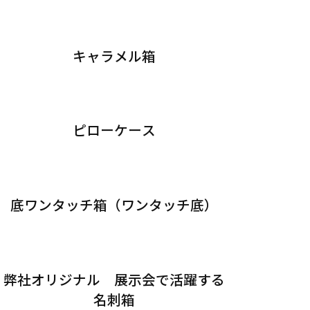
キャラメル箱
ピローケース
底ワンタッチ箱（ワンタッチ底）
弊社オリジナル 展示会で活躍する
名刺箱