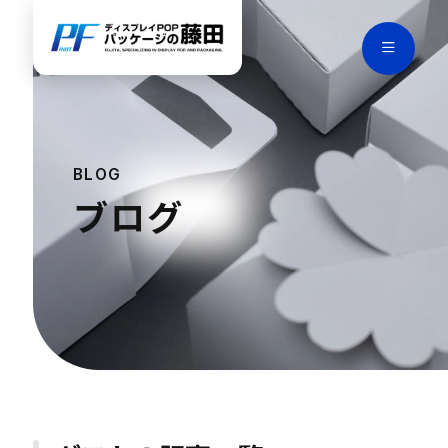
BLOG
ブログ