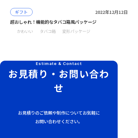
ギフト
2022年12月12日
超おしゃれ！機能的なタバコ箱風パッケージ
かわいい
タバコ箱
変形パッケージ
Estimate & Contact
お見積り・お問い合わ
せ
お見積りのご依頼や制作についてお気軽に
お問い合わせください。