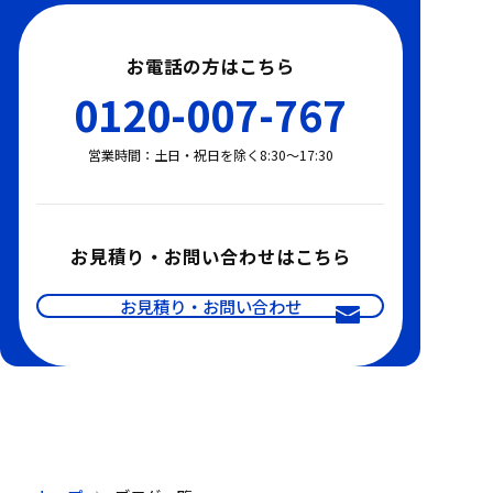
お電話の方はこちら
0120-007-767
営業時間：土日・祝日を除く8:30〜17:30
お見積り・お問い合わせはこちら
お見積り・お問い合わせ