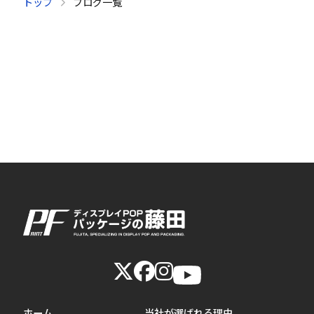
トップ
ブログ一覧
ホーム
当社が選ばれる理由