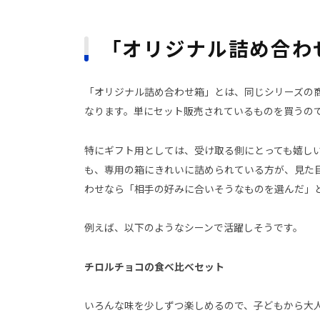
「オリジナル詰め合わ
「オリジナル詰め合わせ箱」とは、同じシリーズの
なります。単にセット販売されているものを買うの
特にギフト用としては、受け取る側にとっても嬉し
も、専用の箱にきれいに詰められている方が、見た
わせなら「相手の好みに合いそうなものを選んだ」
例えば、以下のようなシーンで活躍しそうです。
チロルチョコの食べ比べセット
いろんな味を少しずつ楽しめるので、子どもから大