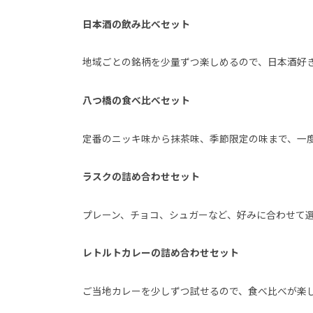
日本酒の飲み比べセット
地域ごとの銘柄を少量ずつ楽しめるので、日本酒好
八つ橋の食べ比べセット
定番のニッキ味から抹茶味、季節限定の味まで、一
ラスクの詰め合わせセット
プレーン、チョコ、シュガーなど、好みに合わせて
レトルトカレーの詰め合わせセット
ご当地カレーを少しずつ試せるので、食べ比べが楽