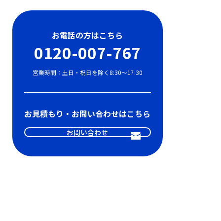
お電話の方はこちら
0120-007-767
営業時間：土日・祝日を除く8:30〜17:30
お見積もり・お問い合わせはこちら
お問い合わせ