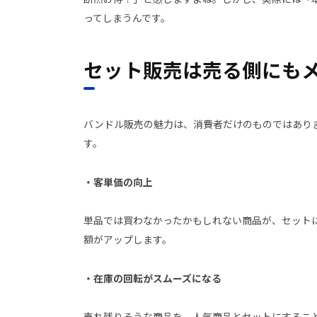
ってしまうんです。
セット販売は売る側にも
バンドル販売の魅力は、消費者だけのものではあり
す。
・客単価の向上
単品では買わなかったかもしれない商品が、セット
額がアップします。
・在庫の回転がスムーズになる
売れ残りそうな商品を、人気商品とセットにするこ