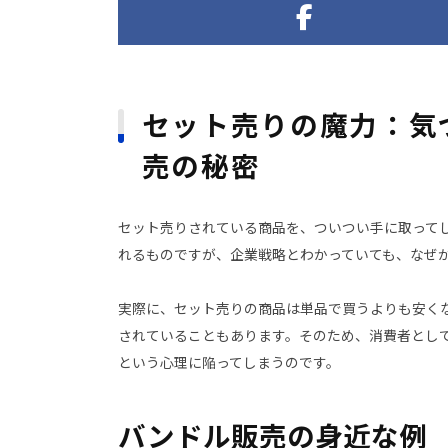
セット売りの魔力：気
売の秘密
セット売りされている商品を、ついつい手に取って
れるものですが、企業戦略とわかっていても、なぜ
実際に、セット売りの商品は単品で買うよりも安く
されていることもあります。そのため、消費者とし
という心理に陥ってしまうのです。
バンドル販売の身近な例