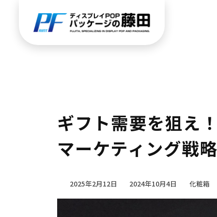
ギフト需要を狙え
マーケティング戦
2025年2月12日
2024年10月4日
化粧箱