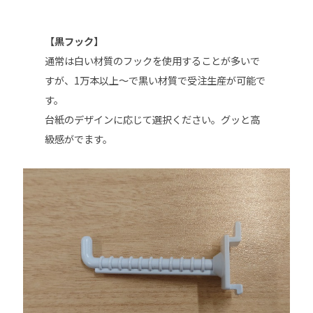
【黒フック】
通常は白い材質のフックを使用することが多いで
すが、1万本以上～で黒い材質で受注生産が可能で
す。
台紙のデザインに応じて選択ください。グッと高
級感がでます。