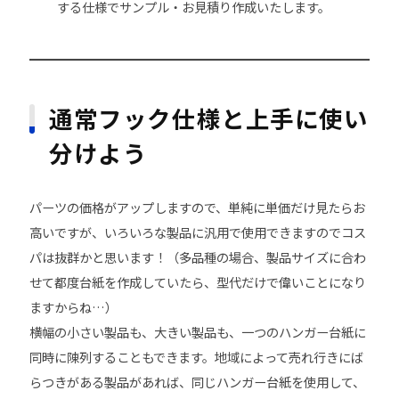
する仕様でサンプル・お見積り作成いたします。
通常フック仕様と上手に使い
分けよう
パーツの価格がアップしますので、単純に単価だけ見たらお
高いですが、いろいろな製品に汎用で使用できますのでコス
パは抜群かと思います！（多品種の場合、製品サイズに合わ
せて都度台紙を作成していたら、型代だけで偉いことになり
ますからね…）
横幅の小さい製品も、大きい製品も、一つのハンガー台紙に
同時に陳列することもできます。地域によって売れ行きにば
らつきがある製品があれば、同じハンガー台紙を使用して、