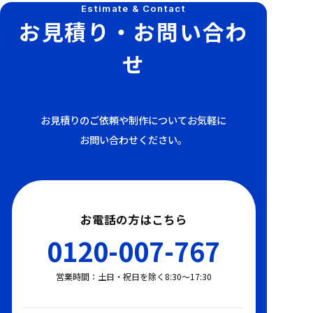
Estimate & Contact
お見積り・お問い合わ
せ
お見積りのご依頼や制作についてお気軽に
お問い合わせください。
お電話の方はこちら
0120-007-767
営業時間：土日・祝日を除く8:30〜17:30