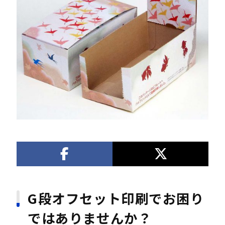
G段オフセット印刷でお困り
ではありませんか？