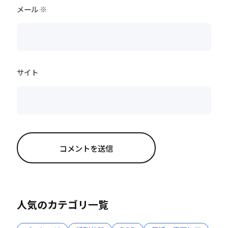
メール
※
サイト
人気のカテゴリ一覧