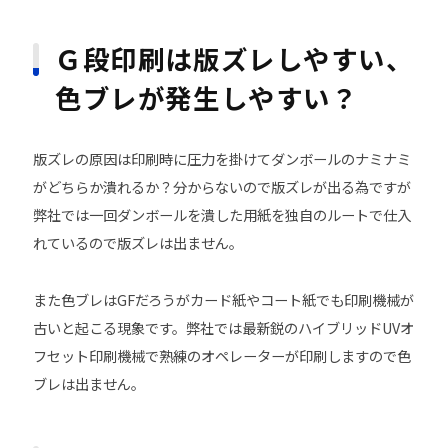
Ｇ段印刷は版ズレしやすい、
色ブレが発生しやすい？
版ズレの原因は印刷時に圧力を掛けてダンボールのナミナミ
がどちらか潰れるか？分からないので版ズレが出る為ですが
弊社では一回ダンボールを潰した用紙を独自のルートで仕入
れているので版ズレは出ません。
また色ブレはGFだろうがカード紙やコート紙でも印刷機械が
古いと起こる現象です。弊社では最新鋭のハイブリッドUVオ
フセット印刷機械で熟練のオペレーターが印刷しますので色
ブレは出ません。