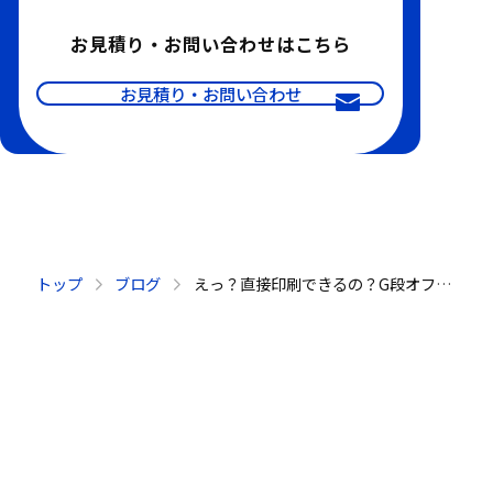
お見積り・お問い合わせはこちら
お見積り・お問い合わせ
トップ
ブログ
えっ？直接印刷できるの？G段オフセット印刷諦めていませんか？