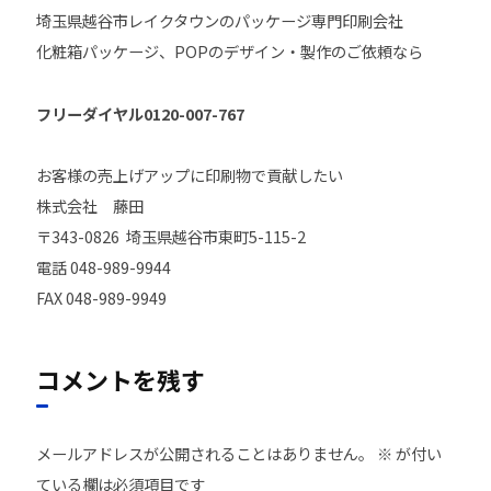
埼玉県越谷市レイクタウンのパッケージ専門印刷会社
化粧箱パッケージ、POPのデザイン・製作のご依頼なら
フリーダイヤル0120-007-767
お客様の売上げアップに印刷物で貢献したい
株式会社 藤田
〒343-0826 埼玉県越谷市東町5-115-2
電話 048-989-9944
FAX 048-989-9949
コメントを残す
メールアドレスが公開されることはありません。
※
が付い
ている欄は必須項目です