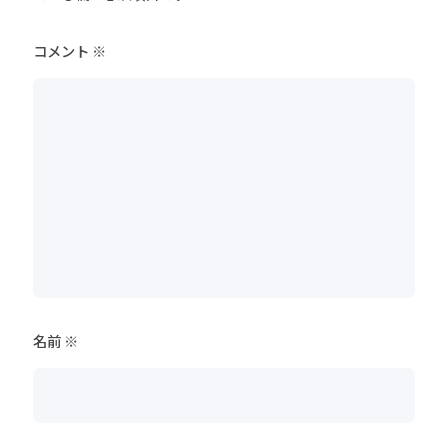
コメント
※
名前
※