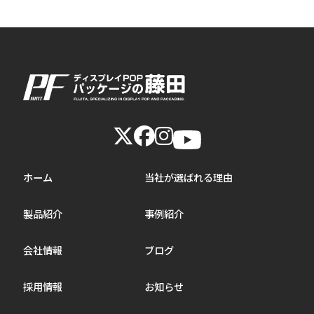
ホーム
当社が選ばれる理由
製品紹介
事例紹介
会社情報
ブログ
採用情報
お知らせ