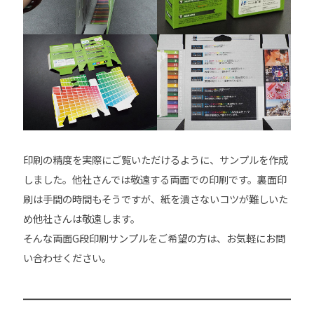
印刷の精度を実際にご覧いただけるように、サンプルを作成
しました。他社さんでは敬遠する両面での印刷です。裏面印
刷は手間の時間もそうですが、紙を潰さないコツが難しいた
め
他社さんは敬遠します。
そんな両面G段印刷サンプルをご希望の方は、お気軽にお問
い合わせください。