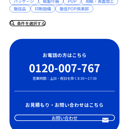
パッケージ
紙製什器
POP
用紙・表面加工
販促品
印刷設備
販促POP倶楽部
条件を選択する
お電話の方はこちら
0120-007-767
営業時間：土日・祝日を除く8:30〜17:30
お見積もり・お問い合わせはこちら
お問い合わせ