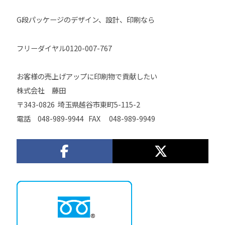
G段パッケージのデザイン、設計、印刷なら
フリーダイヤル0120-007-767
お客様の売上げアップに印刷物で貢献したい
株式会社 藤田
〒343-0826 埼玉県越谷市東町5-115-2
電話 048-989-9944 FAX 048-989-9949