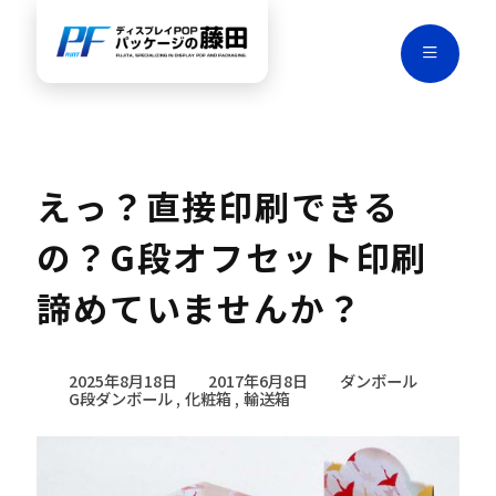
えっ？直接印刷できる
の？G段オフセット印刷
諦めていませんか？
2025年8月18日
2017年6月8日
ダンボール
G段ダンボール
化粧箱
輸送箱