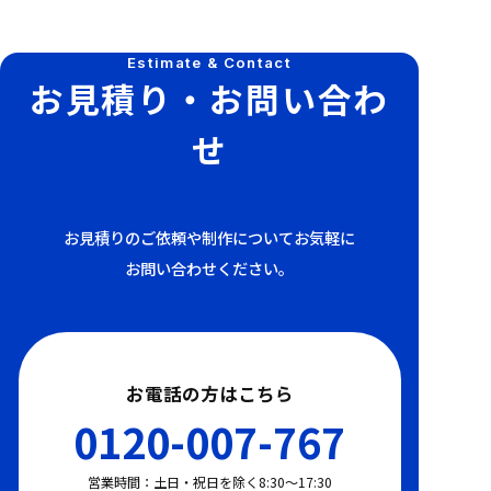
Estimate & Contact
お見積り・お問い合わ
せ
お見積りのご依頼や制作についてお気軽に
お問い合わせください。
お電話の方はこちら
0120-007-767
営業時間：土日・祝日を除く8:30〜17:30