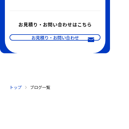
お見積り・お問い合わせはこちら
お見積り・お問い合わせ
トップ
ブログ一覧