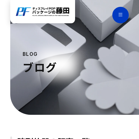
BLOG
ブログ