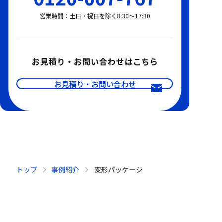
営業時間：土日・祝日を除く8:30〜17:30
お見積り・お問い合わせはこちら
お見積り・お問い合わせ
トップ
事例紹介
変形パッケージ