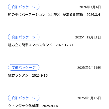
変形パッケージ
2026年3月4日
箱の中にパーテーション（仕切り）がある化粧箱 2026.3.4
変形パッケージ
2025年12月21日
組み立て簡単スマホスタンド 2025.12.21
変形パッケージ
2025年9月16日
紙製ランタン 2025.9.16
変形パッケージ
2025年9月16日
ク・マジック化粧箱 2025.9.16