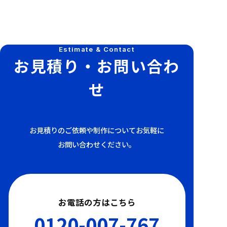
Estimate & Contact
お見積り・お問い合わ
せ
お見積りのご依頼や制作についてお気軽に
お問い合わせください。
お電話の方はこちら
0120-007-767