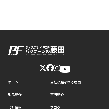
ホーム
当社が選ばれる理由
製品紹介
事例紹介
会社情報
ブログ