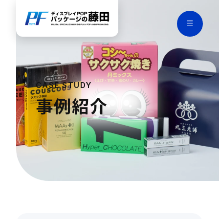
CASE STUDY
事例紹介