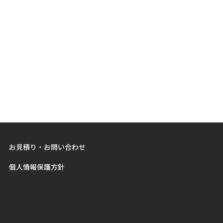
お見積り・お問い合わせ
個人情報保護方針