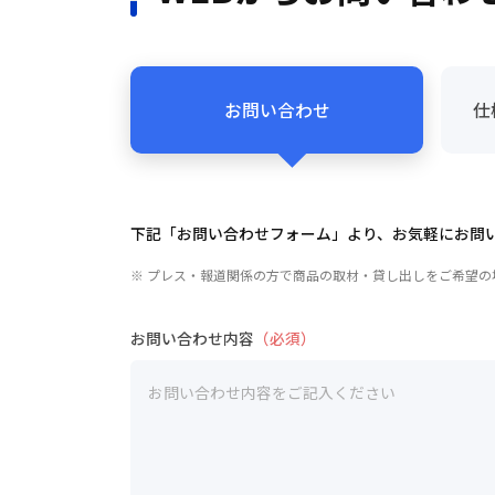
お問い合わせ
仕
下記「お問い合わせフォーム」より、お気軽にお問
※ プレス・報道関係の方で商品の取材・貸し出しをご希望
お問い合わせ内容
（必須）