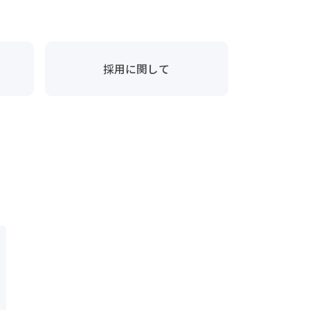
採用に関して