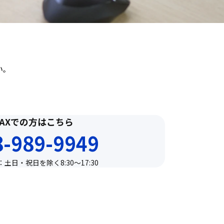
い。
FAXでの方はこちら
8-989-9949
土日・祝日を除く8:30〜17:30