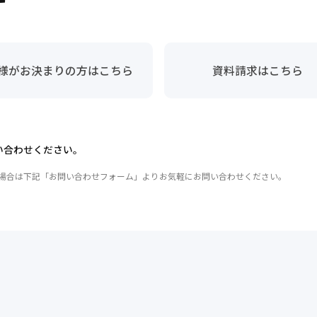
様がお決まりの方
はこちら
資料請求はこちら
い合わせください。
の場合は下記「お問い合わせフォーム」よりお気軽にお問い合わせください。