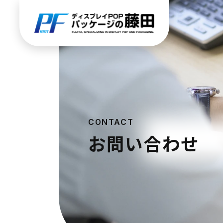
CONTACT
お問い合わせ