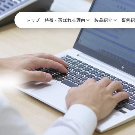
トップ
特徴・選ばれる理由
製品紹介
事例紹