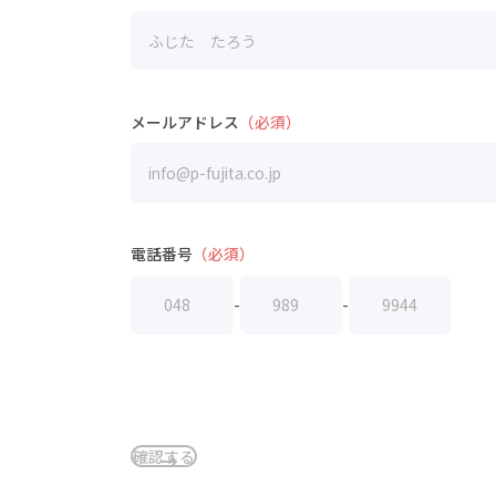
メールアドレス
（必須）
電話番号
（必須）
-
-
確認する