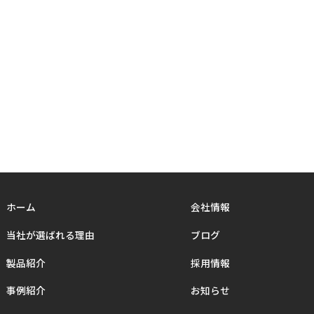
ホーム
会社情報
当社が選ばれる理由
ブログ
製品紹介
採用情報
事例紹介
お知らせ