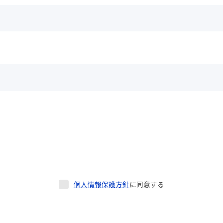
個人情報保護方針
に同意する