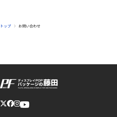
トップ
お問い合わせ