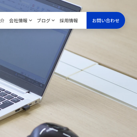
介
会社情報
ブログ
採用情報
お問い合わせ