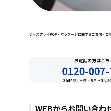
ディスプレイPOP・パッケージに関するご質問・
お電話の方はこち
0120-007-
営業時間：土日・祝日を除く8:30
WEBからお問い合わ